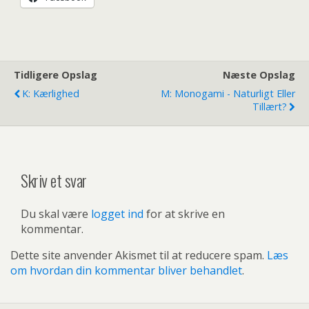
Tidligere Opslag
Næste Opslag
K: Kærlighed
M: Monogami - Naturligt Eller
Tillært?
Skriv et svar
Du skal være
logget ind
for at skrive en
kommentar.
Dette site anvender Akismet til at reducere spam.
Læs
om hvordan din kommentar bliver behandlet
.