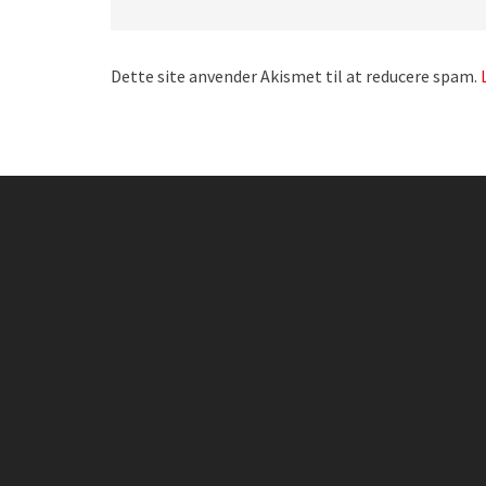
Dette site anvender Akismet til at reducere spam.