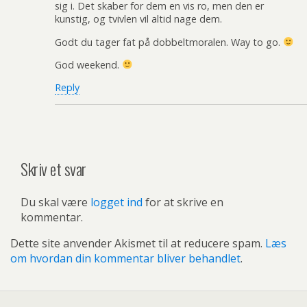
sig i. Det skaber for dem en vis ro, men den er
kunstig, og tvivlen vil altid nage dem.
Godt du tager fat på dobbeltmoralen. Way to go.
God weekend.
Reply
Skriv et svar
Du skal være
logget ind
for at skrive en
kommentar.
Dette site anvender Akismet til at reducere spam.
Læs
om hvordan din kommentar bliver behandlet
.