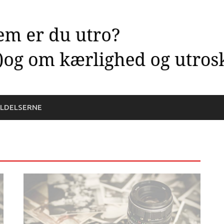
LDELSERNE