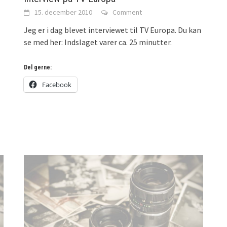
15. december 2010
Comment
Jeg er i dag blevet interviewet til TV Europa. Du kan
se med her: Indslaget varer ca. 25 minutter.
Del gerne:
Facebook