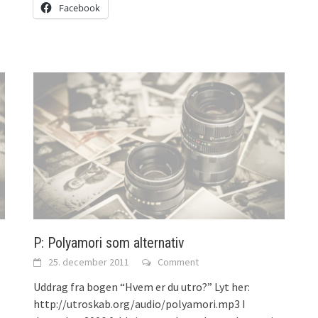
Facebook
P: Polyamori som alternativ
25. december 2011
Comment
Uddrag fra bogen “Hvem er du utro?” Lyt her:
http://utroskab.org/audio/polyamori.mp3 I