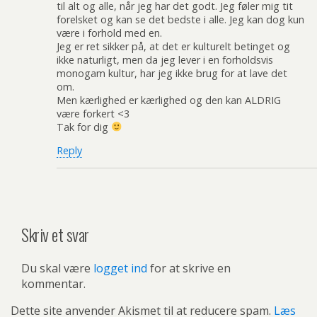
til alt og alle, når jeg har det godt. Jeg føler mig tit
forelsket og kan se det bedste i alle. Jeg kan dog kun
være i forhold med en.
Jeg er ret sikker på, at det er kulturelt betinget og
ikke naturligt, men da jeg lever i en forholdsvis
monogam kultur, har jeg ikke brug for at lave det
om.
Men kærlighed er kærlighed og den kan ALDRIG
være forkert <3
Tak for dig
Reply
Skriv et svar
Du skal være
logget ind
for at skrive en
kommentar.
Dette site anvender Akismet til at reducere spam.
Læs