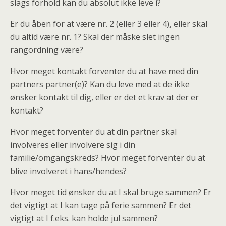
slags forhold kan du absolut ikke leve i?
Er du åben for at være nr. 2 (eller 3 eller 4), eller skal
du altid være nr. 1? Skal der måske slet ingen
rangordning være?
Hvor meget kontakt forventer du at have med din
partners partner(e)? Kan du leve med at de ikke
ønsker kontakt til dig, eller er det et krav at der er
kontakt?
Hvor meget forventer du at din partner skal
involveres eller involvere sig i din
familie/omgangskreds? Hvor meget forventer du at
blive involveret i hans/hendes?
Hvor meget tid ønsker du at I skal bruge sammen? Er
det vigtigt at I kan tage på ferie sammen? Er det
vigtigt at I f.eks. kan holde jul sammen?