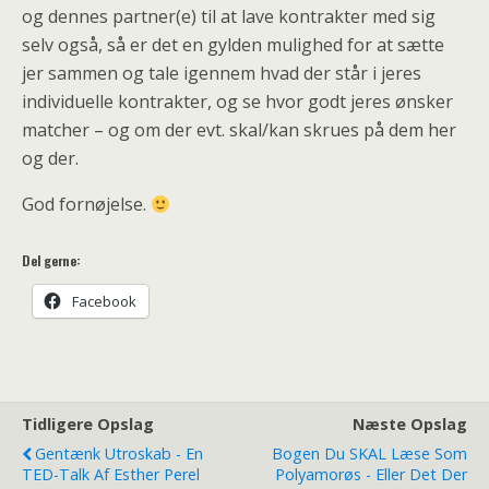
og dennes partner(e) til at lave kontrakter med sig
selv også, så er det en gylden mulighed for at sætte
jer sammen og tale igennem hvad der står i jeres
individuelle kontrakter, og se hvor godt jeres ønsker
matcher – og om der evt. skal/kan skrues på dem her
og der.
God fornøjelse.
Del gerne:
Facebook
Tidligere Opslag
Næste Opslag
Gentænk Utroskab - En
Bogen Du SKAL Læse Som
TED-Talk Af Esther Perel
Polyamorøs - Eller Det Der