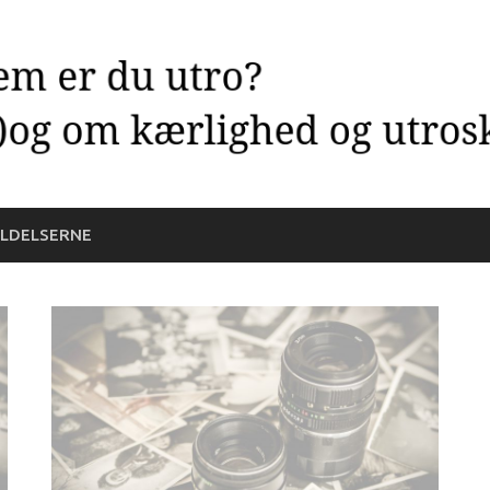
LDELSERNE