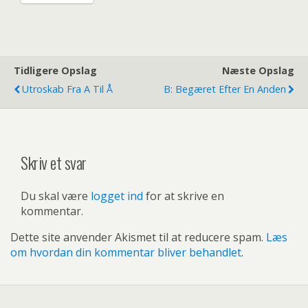
Tidligere Opslag
Næste Opslag
Utroskab Fra A Til Å
B: Begæret Efter En Anden
Skriv et svar
Du skal være
logget ind
for at skrive en
kommentar.
Dette site anvender Akismet til at reducere spam.
Læs
om hvordan din kommentar bliver behandlet
.