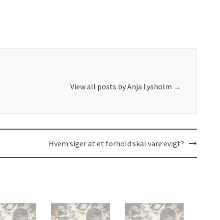
View all posts by Anja Lysholm
→
Hvem siger at et forhold skal vare evigt?