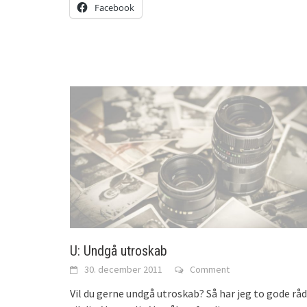
Facebook
U: Undgå utroskab
30. december 2011
Comment
Vil du gerne undgå utroskab? Så har jeg to gode råd