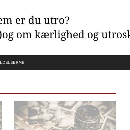
LDELSERNE