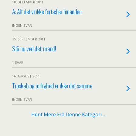
10. DECEMBER 2011
A: Alt det vi ikke fortæller hinanden
INGEN SVAR
25. SEPTEMBER 2011
Stå nu ved det, mand!
1 SVAR
16. AUGUST 2011
Troskab og ærlighed er ikke det samme
INGEN SVAR
Hent Mere Fra Denne Kategori…