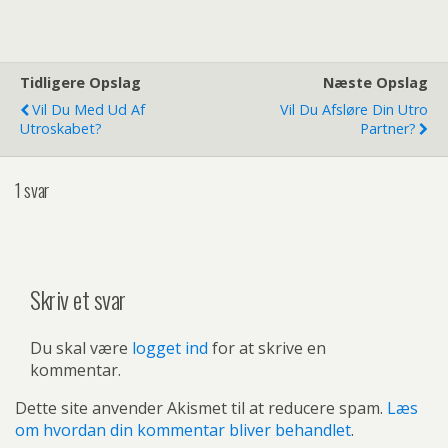
Tidligere Opslag
Næste Opslag
Vil Du Med Ud Af
Vil Du Afsløre Din Utro
Utroskabet?
Partner?
1 svar
Skriv et svar
Du skal være
logget ind
for at skrive en
kommentar.
Dette site anvender Akismet til at reducere spam.
Læs
om hvordan din kommentar bliver behandlet
.