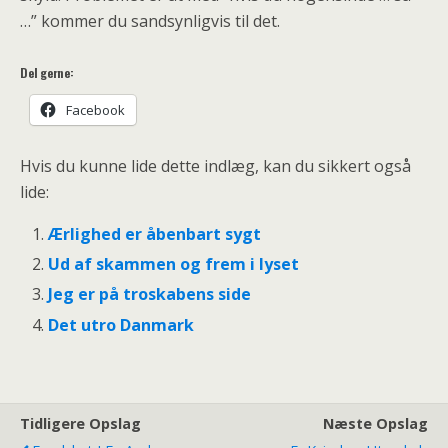
…” kommer du sandsynligvis til det.
Del gerne:
Facebook
Hvis du kunne lide dette indlæg, kan du sikkert også
lide:
Ærlighed er åbenbart sygt
Ud af skammen og frem i lyset
Jeg er på troskabens side
Det utro Danmark
Tidligere Opslag
Næste Opslag